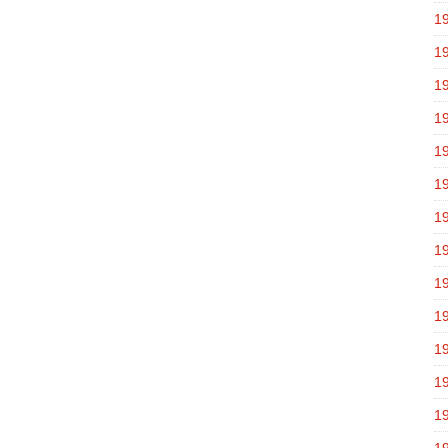
1
1
1
1
1
1
1
1
1
1
1
1
1
1