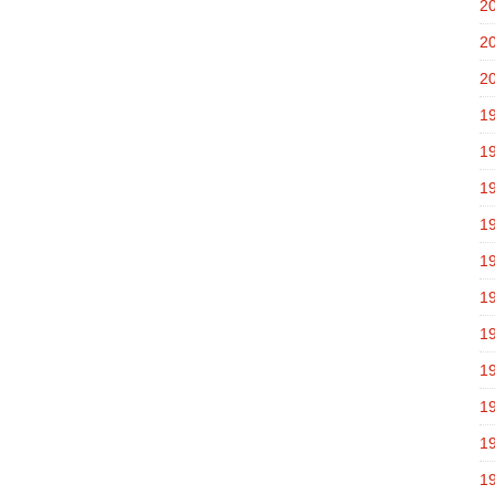
2
2
2
1
1
1
1
1
1
1
1
1
1
1