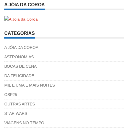
A JÓIA DA COROA
CATEGORIAS
A JÓIA DA COROA
ASTRONOMIAS
BOCAS DE CENA
DA FELICIDADE
MIL E UMA E MAIS NOITES
OSP25
OUTRAS ARTES
STAR WARS
VIAGENS NO TEMPO