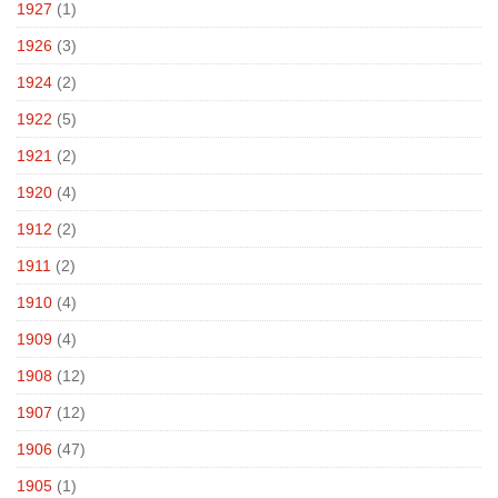
1927
(1)
1926
(3)
1924
(2)
1922
(5)
1921
(2)
1920
(4)
1912
(2)
1911
(2)
1910
(4)
1909
(4)
1908
(12)
1907
(12)
1906
(47)
1905
(1)