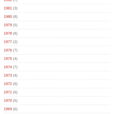
1981
(3)
1980
(8)
1979
(5)
1978
(8)
1977
(2)
1976
(7)
1975
(4)
1974
(7)
1973
(4)
1972
(6)
1971
(6)
1970
(6)
1969
(6)