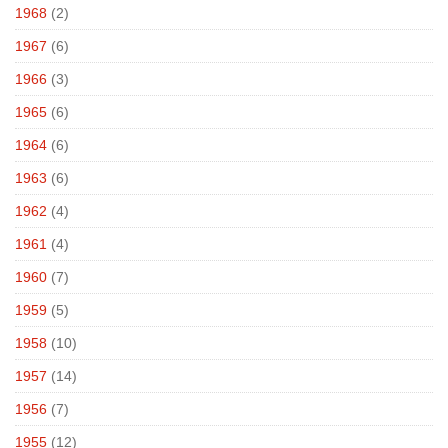
1968
(2)
1967
(6)
1966
(3)
1965
(6)
1964
(6)
1963
(6)
1962
(4)
1961
(4)
1960
(7)
1959
(5)
1958
(10)
1957
(14)
1956
(7)
1955
(12)