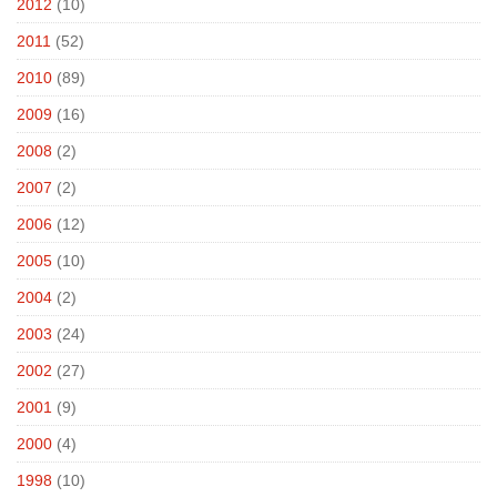
2012
(10)
2011
(52)
2010
(89)
2009
(16)
2008
(2)
2007
(2)
2006
(12)
2005
(10)
2004
(2)
2003
(24)
2002
(27)
2001
(9)
2000
(4)
1998
(10)