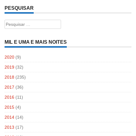
PESQUISAR
Pesquisar
por:
MIL E UMA E MAIS NOITES
2020
(9)
2019
(32)
2018
(235)
2017
(36)
2016
(11)
2015
(4)
2014
(14)
2013
(17)