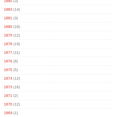
1885
(3)
1883
(14)
1881
(3)
1880
(18)
1879
(12)
1878
(19)
1877
(11)
1876
(8)
1875
(5)
1874
(12)
1873
(16)
1871
(2)
1870
(12)
1869
(1)