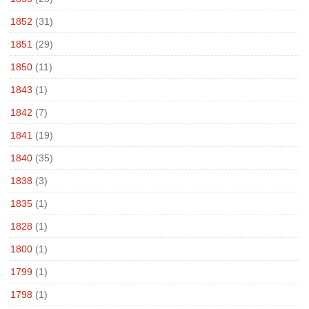
1852
(31)
1851
(29)
1850
(11)
1843
(1)
1842
(7)
1841
(19)
1840
(35)
1838
(3)
1835
(1)
1828
(1)
1800
(1)
1799
(1)
1798
(1)