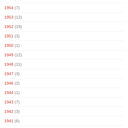
1954
(7)
1953
(12)
1952
(19)
1951
(3)
1950
(1)
1949
(12)
1948
(11)
1947
(3)
1946
(2)
1944
(1)
1943
(7)
1942
(3)
1941
(6)