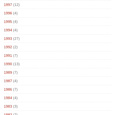
1997
(12)
1996
(4)
1995
(4)
1994
(4)
1993
(27)
1992
(2)
1991
(7)
1990
(13)
1989
(7)
1987
(4)
1986
(7)
1984
(4)
1983
(3)
1982
(7)