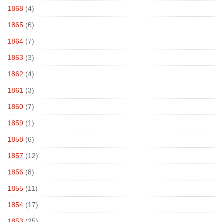
1868
(4)
1865
(6)
1864
(7)
1863
(3)
1862
(4)
1861
(3)
1860
(7)
1859
(1)
1858
(6)
1857
(12)
1856
(8)
1855
(11)
1854
(17)
1853
(25)