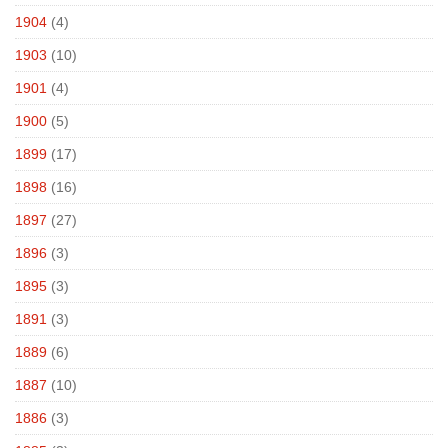
1904
(4)
1903
(10)
1901
(4)
1900
(5)
1899
(17)
1898
(16)
1897
(27)
1896
(3)
1895
(3)
1891
(3)
1889
(6)
1887
(10)
1886
(3)