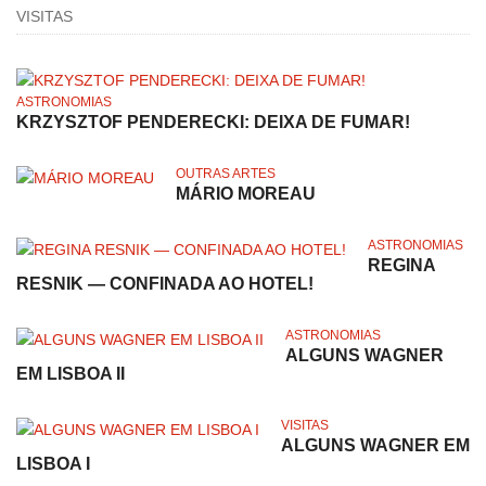
VISITAS
ASTRONOMIAS
KRZYSZTOF PENDERECKI: DEIXA DE FUMAR!
OUTRAS ARTES
MÁRIO MOREAU
ASTRONOMIAS
REGINA
RESNIK — CONFINADA AO HOTEL!
ASTRONOMIAS
ALGUNS WAGNER
EM LISBOA II
VISITAS
ALGUNS WAGNER EM
LISBOA I