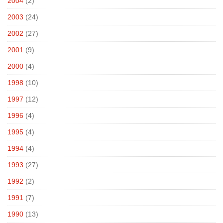
2004
(2)
2003
(24)
2002
(27)
2001
(9)
2000
(4)
1998
(10)
1997
(12)
1996
(4)
1995
(4)
1994
(4)
1993
(27)
1992
(2)
1991
(7)
1990
(13)