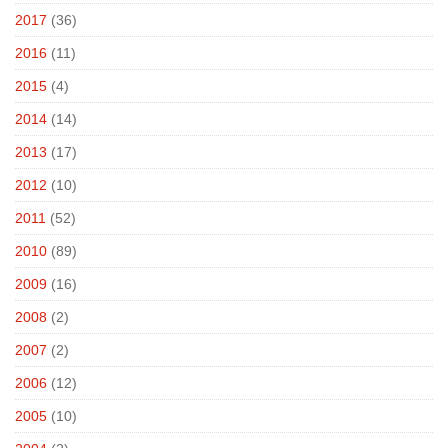
2017
(36)
2016
(11)
2015
(4)
2014
(14)
2013
(17)
2012
(10)
2011
(52)
2010
(89)
2009
(16)
2008
(2)
2007
(2)
2006
(12)
2005
(10)