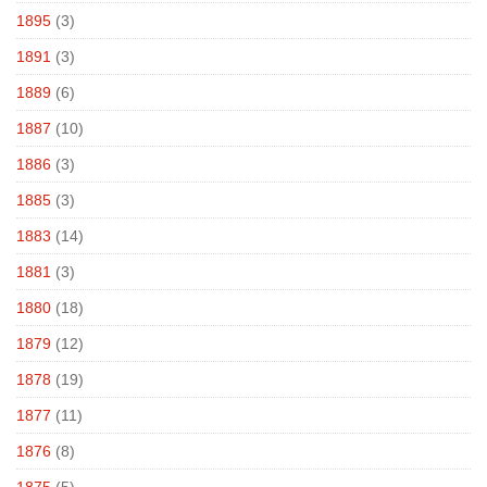
1895
(3)
1891
(3)
1889
(6)
1887
(10)
1886
(3)
1885
(3)
1883
(14)
1881
(3)
1880
(18)
1879
(12)
1878
(19)
1877
(11)
1876
(8)
1875
(5)