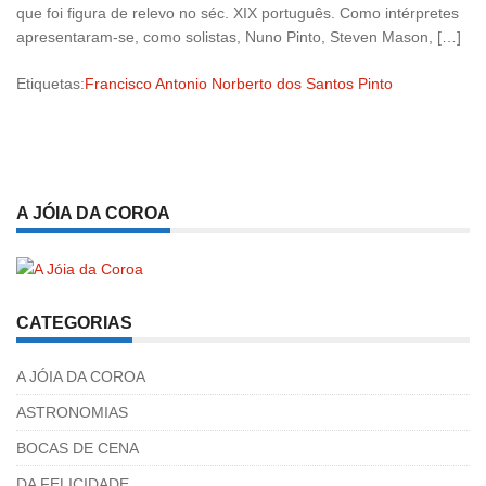
que foi figura de relevo no séc. XIX português. Como intérpretes
apresentaram-se, como solistas, Nuno Pinto, Steven Mason, […]
Etiquetas:
Francisco Antonio Norberto dos Santos Pinto
A JÓIA DA COROA
CATEGORIAS
A JÓIA DA COROA
ASTRONOMIAS
BOCAS DE CENA
DA FELICIDADE