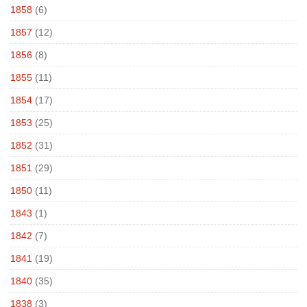
1858
(6)
1857
(12)
1856
(8)
1855
(11)
1854
(17)
1853
(25)
1852
(31)
1851
(29)
1850
(11)
1843
(1)
1842
(7)
1841
(19)
1840
(35)
1838
(3)