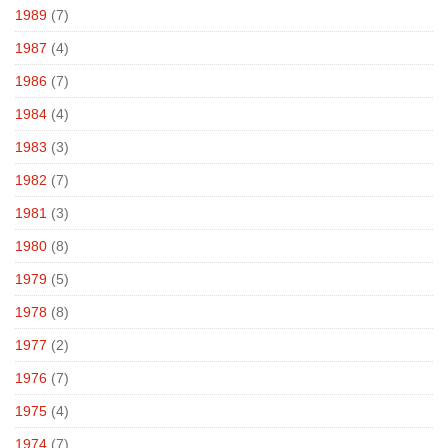
1989
(7)
1987
(4)
1986
(7)
1984
(4)
1983
(3)
1982
(7)
1981
(3)
1980
(8)
1979
(5)
1978
(8)
1977
(2)
1976
(7)
1975
(4)
1974
(7)