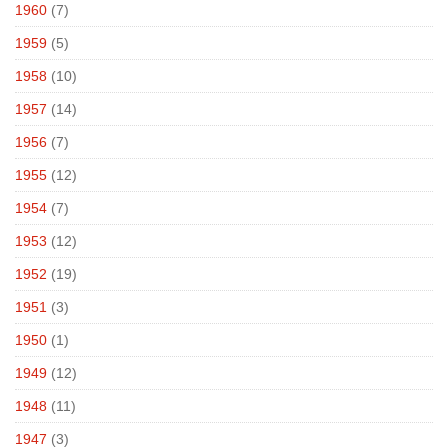
1960
(7)
1959
(5)
1958
(10)
1957
(14)
1956
(7)
1955
(12)
1954
(7)
1953
(12)
1952
(19)
1951
(3)
1950
(1)
1949
(12)
1948
(11)
1947
(3)