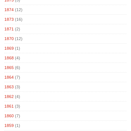
1874
(12)
1873
(16)
1871
(2)
1870
(12)
1869
(1)
1868
(4)
1865
(6)
1864
(7)
1863
(3)
1862
(4)
1861
(3)
1860
(7)
1859
(1)