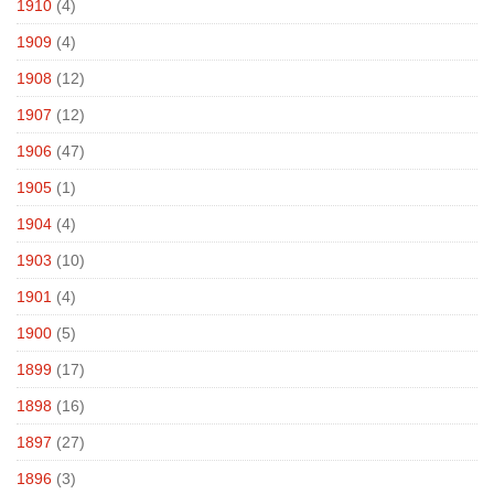
1910
(4)
1909
(4)
1908
(12)
1907
(12)
1906
(47)
1905
(1)
1904
(4)
1903
(10)
1901
(4)
1900
(5)
1899
(17)
1898
(16)
1897
(27)
1896
(3)