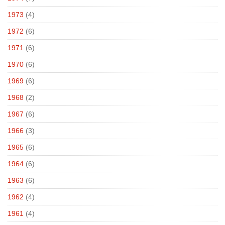
1973
(4)
1972
(6)
1971
(6)
1970
(6)
1969
(6)
1968
(2)
1967
(6)
1966
(3)
1965
(6)
1964
(6)
1963
(6)
1962
(4)
1961
(4)