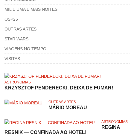
MIL E UMA E MAIS NOITES
OSP25
OUTRAS ARTES
STAR WARS
VIAGENS NO TEMPO
VISITAS
ASTRONOMIAS
KRZYSZTOF PENDERECKI: DEIXA DE FUMAR!
OUTRAS ARTES
MÁRIO MOREAU
ASTRONOMIAS
REGINA
RESNIK — CONFINADA AO HOTEL!