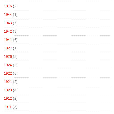
1946
(2)
1944
(1)
1943
(7)
1942
(3)
1941
(6)
1927
(1)
1926
(3)
1924
(2)
1922
(5)
1921
(2)
1920
(4)
1912
(2)
1911
(2)