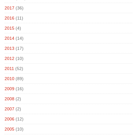
2017
(36)
2016
(11)
2015
(4)
2014
(14)
2013
(17)
2012
(10)
2011
(52)
2010
(89)
2009
(16)
2008
(2)
2007
(2)
2006
(12)
2005
(10)