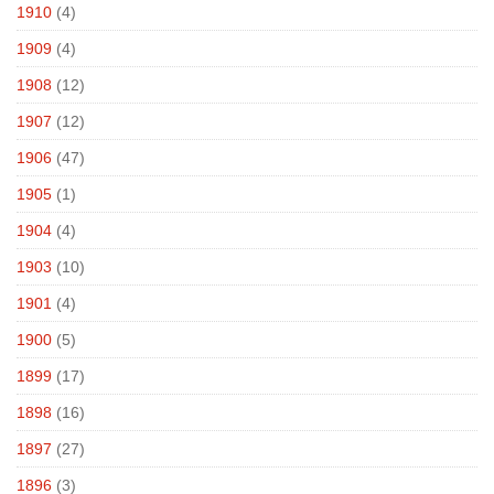
1910
(4)
1909
(4)
1908
(12)
1907
(12)
1906
(47)
1905
(1)
1904
(4)
1903
(10)
1901
(4)
1900
(5)
1899
(17)
1898
(16)
1897
(27)
1896
(3)