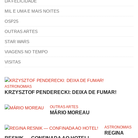
DA FELICIDADE
MIL E UMA E MAIS NOITES
OSP25
OUTRAS ARTES
STAR WARS
VIAGENS NO TEMPO
VISITAS
ASTRONOMIAS
KRZYSZTOF PENDERECKI: DEIXA DE FUMAR!
OUTRAS ARTES
MÁRIO MOREAU
ASTRONOMIAS
REGINA