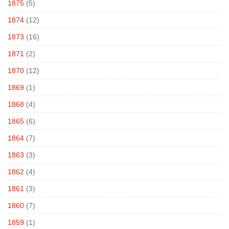
1875
(5)
1874
(12)
1873
(16)
1871
(2)
1870
(12)
1869
(1)
1868
(4)
1865
(6)
1864
(7)
1863
(3)
1862
(4)
1861
(3)
1860
(7)
1859
(1)