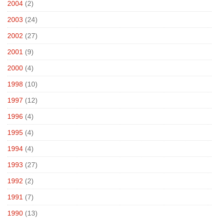
2004
(2)
2003
(24)
2002
(27)
2001
(9)
2000
(4)
1998
(10)
1997
(12)
1996
(4)
1995
(4)
1994
(4)
1993
(27)
1992
(2)
1991
(7)
1990
(13)