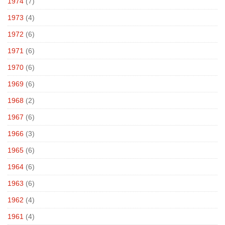
1974
(7)
1973
(4)
1972
(6)
1971
(6)
1970
(6)
1969
(6)
1968
(2)
1967
(6)
1966
(3)
1965
(6)
1964
(6)
1963
(6)
1962
(4)
1961
(4)