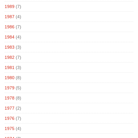
1989
(7)
1987
(4)
1986
(7)
1984
(4)
1983
(3)
1982
(7)
1981
(3)
1980
(8)
1979
(5)
1978
(8)
1977
(2)
1976
(7)
1975
(4)