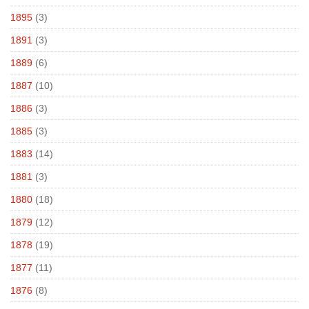
1895
(3)
1891
(3)
1889
(6)
1887
(10)
1886
(3)
1885
(3)
1883
(14)
1881
(3)
1880
(18)
1879
(12)
1878
(19)
1877
(11)
1876
(8)