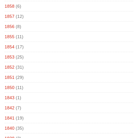
1858
(6)
1857
(12)
1856
(8)
1855
(11)
1854
(17)
1853
(25)
1852
(31)
1851
(29)
1850
(11)
1843
(1)
1842
(7)
1841
(19)
1840
(35)