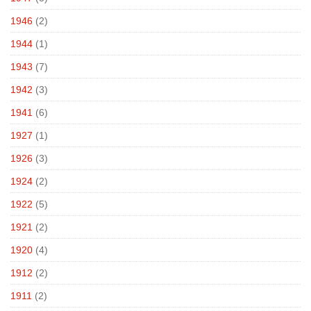
1946
(2)
1944
(1)
1943
(7)
1942
(3)
1941
(6)
1927
(1)
1926
(3)
1924
(2)
1922
(5)
1921
(2)
1920
(4)
1912
(2)
1911
(2)