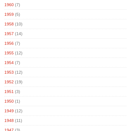
1960
(7)
1959
(5)
1958
(10)
1957
(14)
1956
(7)
1955
(12)
1954
(7)
1953
(12)
1952
(19)
1951
(3)
1950
(1)
1949
(12)
1948
(11)
1947
(3)