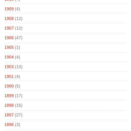
1909
(4)
1908
(12)
1907
(12)
1906
(47)
1905
(1)
1904
(4)
1903
(10)
1901
(4)
1900
(5)
1899
(17)
1898
(16)
1897
(27)
1896
(3)