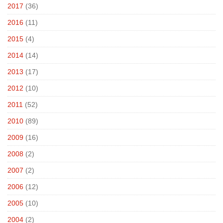
2017
(36)
2016
(11)
2015
(4)
2014
(14)
2013
(17)
2012
(10)
2011
(52)
2010
(89)
2009
(16)
2008
(2)
2007
(2)
2006
(12)
2005
(10)
2004
(2)