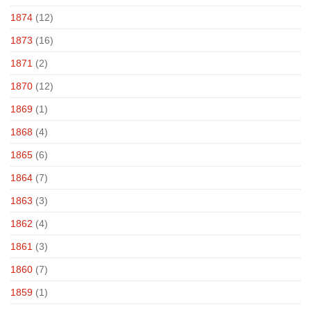
1874
(12)
1873
(16)
1871
(2)
1870
(12)
1869
(1)
1868
(4)
1865
(6)
1864
(7)
1863
(3)
1862
(4)
1861
(3)
1860
(7)
1859
(1)