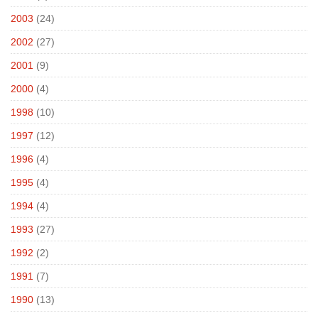
2003
(24)
2002
(27)
2001
(9)
2000
(4)
1998
(10)
1997
(12)
1996
(4)
1995
(4)
1994
(4)
1993
(27)
1992
(2)
1991
(7)
1990
(13)