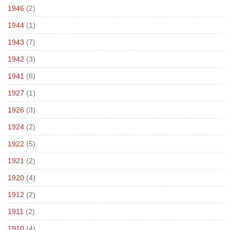
1946
(2)
1944
(1)
1943
(7)
1942
(3)
1941
(6)
1927
(1)
1926
(3)
1924
(2)
1922
(5)
1921
(2)
1920
(4)
1912
(2)
1911
(2)
1910
(4)