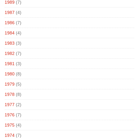
1989
(7)
1987
(4)
1986
(7)
1984
(4)
1983
(3)
1982
(7)
1981
(3)
1980
(8)
1979
(5)
1978
(8)
1977
(2)
1976
(7)
1975
(4)
1974
(7)