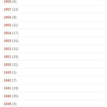
1858
(6)
1857
(12)
1856
(8)
1855
(11)
1854
(17)
1853
(25)
1852
(31)
1851
(29)
1850
(11)
1843
(1)
1842
(7)
1841
(19)
1840
(35)
1838
(3)