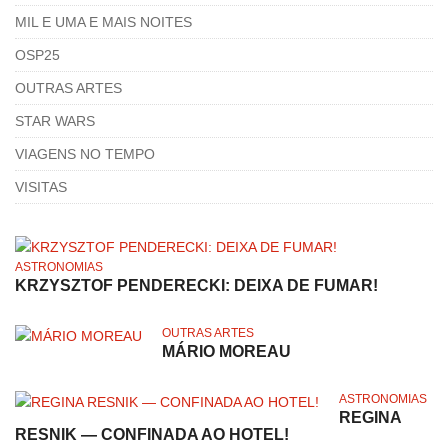
MIL E UMA E MAIS NOITES
OSP25
OUTRAS ARTES
STAR WARS
VIAGENS NO TEMPO
VISITAS
ASTRONOMIAS
KRZYSZTOF PENDERECKI: DEIXA DE FUMAR!
OUTRAS ARTES
MÁRIO MOREAU
ASTRONOMIAS
REGINA
RESNIK — CONFINADA AO HOTEL!