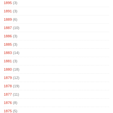
1895
(3)
1891
(3)
1889
(6)
1887
(10)
1886
(3)
1885
(3)
1883
(14)
1881
(3)
1880
(18)
1879
(12)
1878
(19)
1877
(11)
1876
(8)
1875
(5)