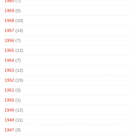
1960
(7)
1959
(5)
1958
(10)
1957
(14)
1956
(7)
1955
(12)
1954
(7)
1953
(12)
1952
(19)
1951
(3)
1950
(1)
1949
(12)
1948
(11)
1947
(3)