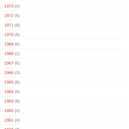
1973
(4)
1972
(6)
1971
(6)
1970
(6)
1969
(6)
1968
(2)
1967
(6)
1966
(3)
1965
(6)
1964
(6)
1963
(6)
1962
(4)
1961
(4)