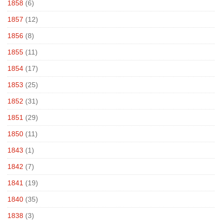
1858
(6)
1857
(12)
1856
(8)
1855
(11)
1854
(17)
1853
(25)
1852
(31)
1851
(29)
1850
(11)
1843
(1)
1842
(7)
1841
(19)
1840
(35)
1838
(3)