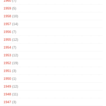
1960
(7)
1959
(5)
1958
(10)
1957
(14)
1956
(7)
1955
(12)
1954
(7)
1953
(12)
1952
(19)
1951
(3)
1950
(1)
1949
(12)
1948
(11)
1947
(3)