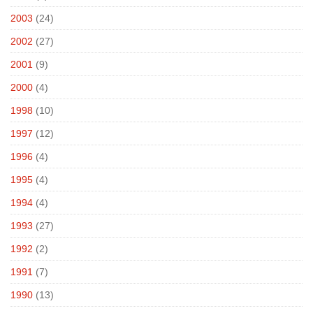
2003
(24)
2002
(27)
2001
(9)
2000
(4)
1998
(10)
1997
(12)
1996
(4)
1995
(4)
1994
(4)
1993
(27)
1992
(2)
1991
(7)
1990
(13)