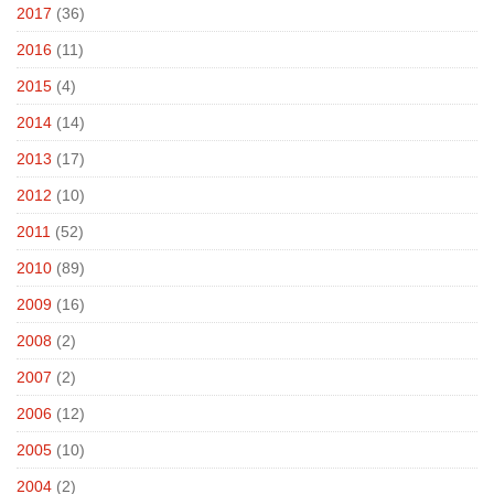
2017
(36)
2016
(11)
2015
(4)
2014
(14)
2013
(17)
2012
(10)
2011
(52)
2010
(89)
2009
(16)
2008
(2)
2007
(2)
2006
(12)
2005
(10)
2004
(2)