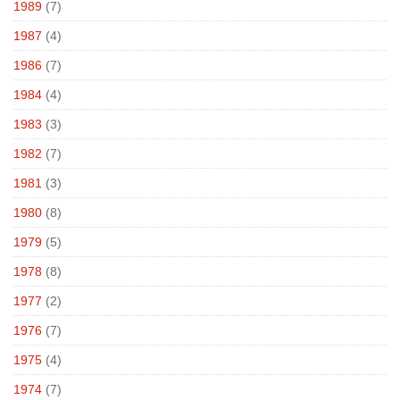
1989
(7)
1987
(4)
1986
(7)
1984
(4)
1983
(3)
1982
(7)
1981
(3)
1980
(8)
1979
(5)
1978
(8)
1977
(2)
1976
(7)
1975
(4)
1974
(7)