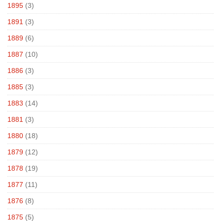
1895
(3)
1891
(3)
1889
(6)
1887
(10)
1886
(3)
1885
(3)
1883
(14)
1881
(3)
1880
(18)
1879
(12)
1878
(19)
1877
(11)
1876
(8)
1875
(5)