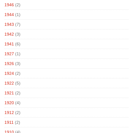
1946
(2)
1944
(1)
1943
(7)
1942
(3)
1941
(6)
1927
(1)
1926
(3)
1924
(2)
1922
(5)
1921
(2)
1920
(4)
1912
(2)
1911
(2)
1910
(4)