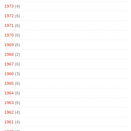
1973
(4)
1972
(6)
1971
(6)
1970
(6)
1969
(6)
1968
(2)
1967
(6)
1966
(3)
1965
(6)
1964
(6)
1963
(6)
1962
(4)
1961
(4)