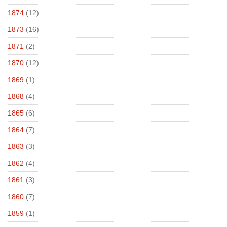
1874
(12)
1873
(16)
1871
(2)
1870
(12)
1869
(1)
1868
(4)
1865
(6)
1864
(7)
1863
(3)
1862
(4)
1861
(3)
1860
(7)
1859
(1)