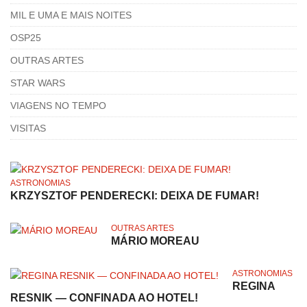
MIL E UMA E MAIS NOITES
OSP25
OUTRAS ARTES
STAR WARS
VIAGENS NO TEMPO
VISITAS
ASTRONOMIAS
KRZYSZTOF PENDERECKI: DEIXA DE FUMAR!
OUTRAS ARTES
MÁRIO MOREAU
ASTRONOMIAS
REGINA
RESNIK — CONFINADA AO HOTEL!