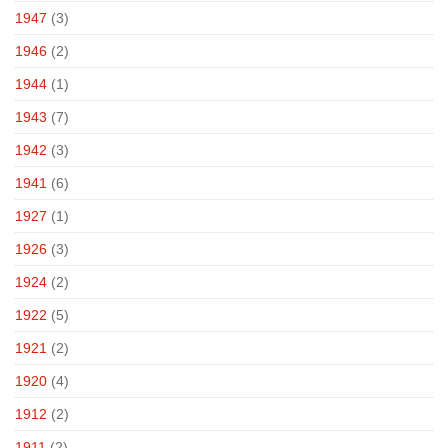
1947
(3)
1946
(2)
1944
(1)
1943
(7)
1942
(3)
1941
(6)
1927
(1)
1926
(3)
1924
(2)
1922
(5)
1921
(2)
1920
(4)
1912
(2)
1911
(2)