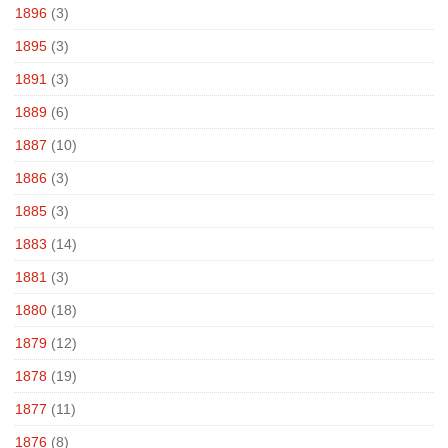
1896
(3)
1895
(3)
1891
(3)
1889
(6)
1887
(10)
1886
(3)
1885
(3)
1883
(14)
1881
(3)
1880
(18)
1879
(12)
1878
(19)
1877
(11)
1876
(8)