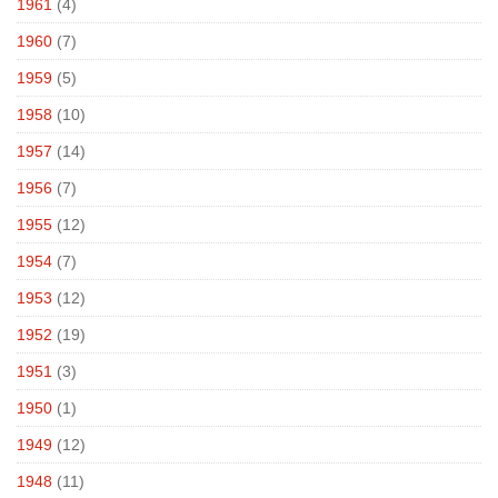
1961
(4)
1960
(7)
1959
(5)
1958
(10)
1957
(14)
1956
(7)
1955
(12)
1954
(7)
1953
(12)
1952
(19)
1951
(3)
1950
(1)
1949
(12)
1948
(11)