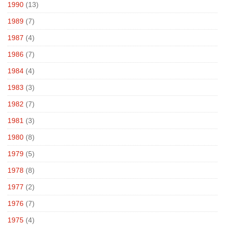
1990
(13)
1989
(7)
1987
(4)
1986
(7)
1984
(4)
1983
(3)
1982
(7)
1981
(3)
1980
(8)
1979
(5)
1978
(8)
1977
(2)
1976
(7)
1975
(4)