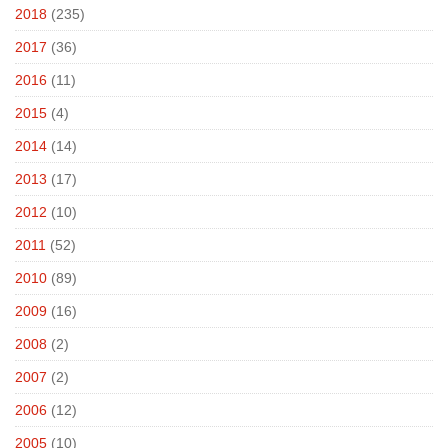
2018
(235)
2017
(36)
2016
(11)
2015
(4)
2014
(14)
2013
(17)
2012
(10)
2011
(52)
2010
(89)
2009
(16)
2008
(2)
2007
(2)
2006
(12)
2005
(10)