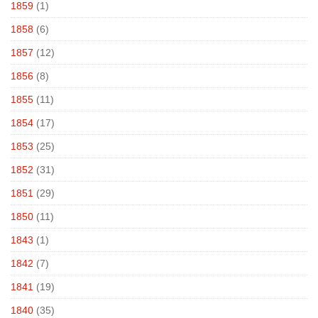
1859
(1)
1858
(6)
1857
(12)
1856
(8)
1855
(11)
1854
(17)
1853
(25)
1852
(31)
1851
(29)
1850
(11)
1843
(1)
1842
(7)
1841
(19)
1840
(35)