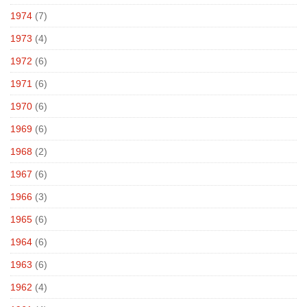
1974
(7)
1973
(4)
1972
(6)
1971
(6)
1970
(6)
1969
(6)
1968
(2)
1967
(6)
1966
(3)
1965
(6)
1964
(6)
1963
(6)
1962
(4)