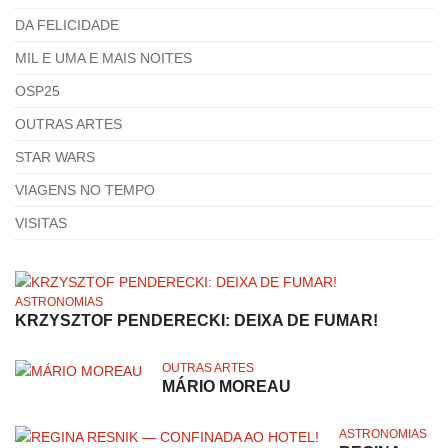
DA FELICIDADE
MIL E UMA E MAIS NOITES
OSP25
OUTRAS ARTES
STAR WARS
VIAGENS NO TEMPO
VISITAS
ASTRONOMIAS
KRZYSZTOF PENDERECKI: DEIXA DE FUMAR!
OUTRAS ARTES
MÁRIO MOREAU
ASTRONOMIAS