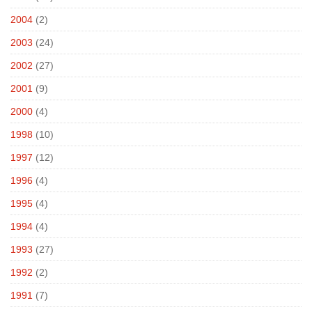
2004
(2)
2003
(24)
2002
(27)
2001
(9)
2000
(4)
1998
(10)
1997
(12)
1996
(4)
1995
(4)
1994
(4)
1993
(27)
1992
(2)
1991
(7)