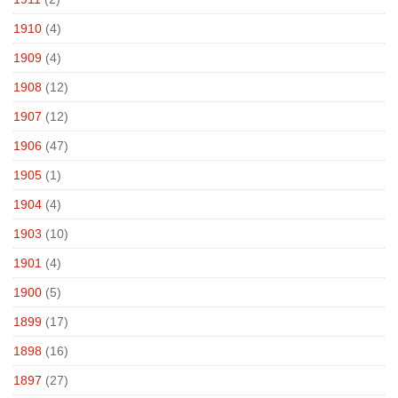
1910
(4)
1909
(4)
1908
(12)
1907
(12)
1906
(47)
1905
(1)
1904
(4)
1903
(10)
1901
(4)
1900
(5)
1899
(17)
1898
(16)
1897
(27)