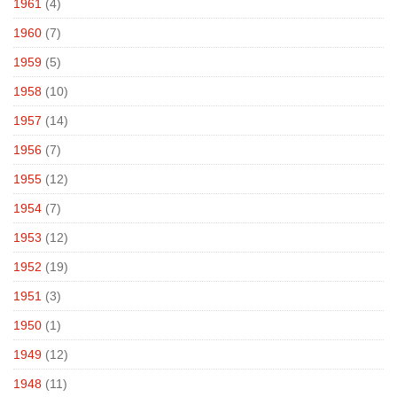
1961
(4)
1960
(7)
1959
(5)
1958
(10)
1957
(14)
1956
(7)
1955
(12)
1954
(7)
1953
(12)
1952
(19)
1951
(3)
1950
(1)
1949
(12)
1948
(11)