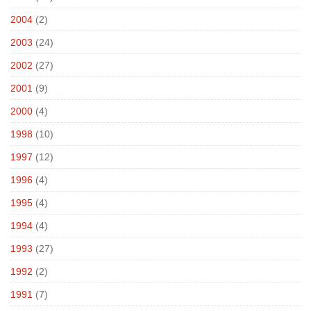
2004
(2)
2003
(24)
2002
(27)
2001
(9)
2000
(4)
1998
(10)
1997
(12)
1996
(4)
1995
(4)
1994
(4)
1993
(27)
1992
(2)
1991
(7)