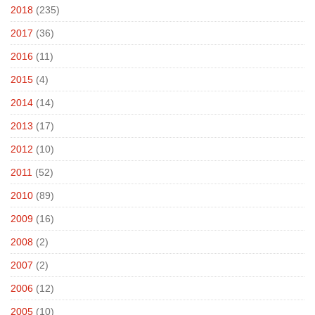
2018
(235)
2017
(36)
2016
(11)
2015
(4)
2014
(14)
2013
(17)
2012
(10)
2011
(52)
2010
(89)
2009
(16)
2008
(2)
2007
(2)
2006
(12)
2005
(10)