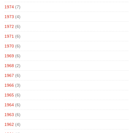
1974
(7)
1973
(4)
1972
(6)
1971
(6)
1970
(6)
1969
(6)
1968
(2)
1967
(6)
1966
(3)
1965
(6)
1964
(6)
1963
(6)
1962
(4)