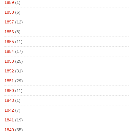
1859
(1)
1858
(6)
1857
(12)
1856
(8)
1855
(11)
1854
(17)
1853
(25)
1852
(31)
1851
(29)
1850
(11)
1843
(1)
1842
(7)
1841
(19)
1840
(35)