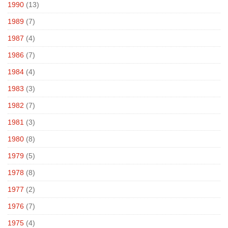
1990
(13)
1989
(7)
1987
(4)
1986
(7)
1984
(4)
1983
(3)
1982
(7)
1981
(3)
1980
(8)
1979
(5)
1978
(8)
1977
(2)
1976
(7)
1975
(4)