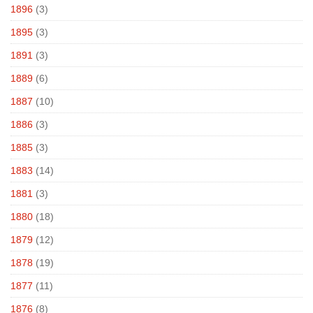
1896
(3)
1895
(3)
1891
(3)
1889
(6)
1887
(10)
1886
(3)
1885
(3)
1883
(14)
1881
(3)
1880
(18)
1879
(12)
1878
(19)
1877
(11)
1876
(8)