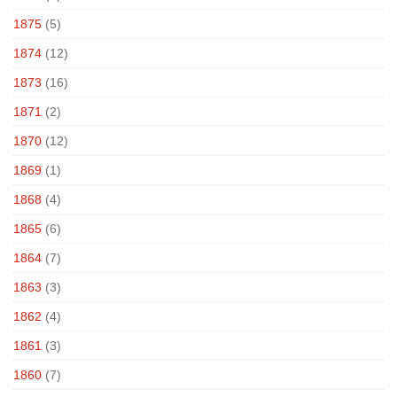
1875
(5)
1874
(12)
1873
(16)
1871
(2)
1870
(12)
1869
(1)
1868
(4)
1865
(6)
1864
(7)
1863
(3)
1862
(4)
1861
(3)
1860
(7)