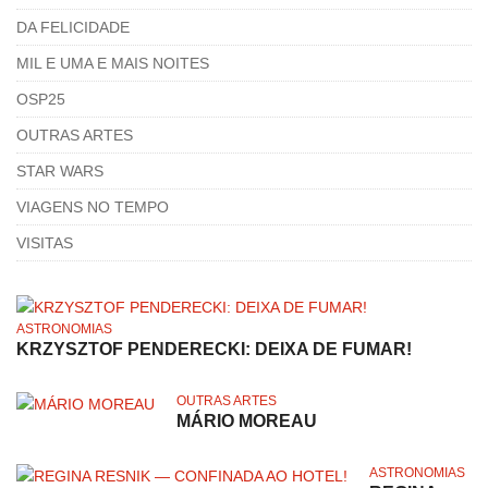
DA FELICIDADE
MIL E UMA E MAIS NOITES
OSP25
OUTRAS ARTES
STAR WARS
VIAGENS NO TEMPO
VISITAS
ASTRONOMIAS
KRZYSZTOF PENDERECKI: DEIXA DE FUMAR!
OUTRAS ARTES
MÁRIO MOREAU
ASTRONOMIAS