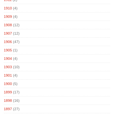
1910
(4)
1909
(4)
1908
(12)
1907
(12)
1906
(47)
1905
(1)
1904
(4)
1903
(10)
1901
(4)
1900
(5)
1899
(17)
1898
(16)
1897
(27)