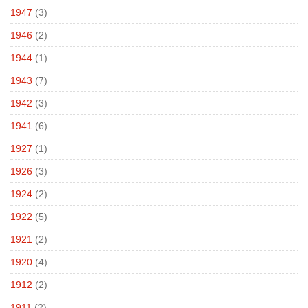
1947
(3)
1946
(2)
1944
(1)
1943
(7)
1942
(3)
1941
(6)
1927
(1)
1926
(3)
1924
(2)
1922
(5)
1921
(2)
1920
(4)
1912
(2)
1911
(2)