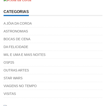
CATEGORIAS
A JÓIA DA COROA
ASTRONOMIAS
BOCAS DE CENA
DA FELICIDADE
MIL E UMA E MAIS NOITES
OSP25
OUTRAS ARTES
STAR WARS
VIAGENS NO TEMPO
VISITAS