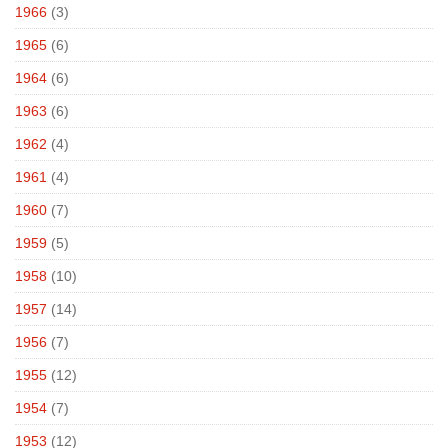
1966
(3)
1965
(6)
1964
(6)
1963
(6)
1962
(4)
1961
(4)
1960
(7)
1959
(5)
1958
(10)
1957
(14)
1956
(7)
1955
(12)
1954
(7)
1953
(12)