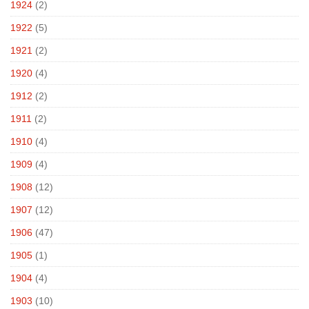
1924
(2)
1922
(5)
1921
(2)
1920
(4)
1912
(2)
1911
(2)
1910
(4)
1909
(4)
1908
(12)
1907
(12)
1906
(47)
1905
(1)
1904
(4)
1903
(10)