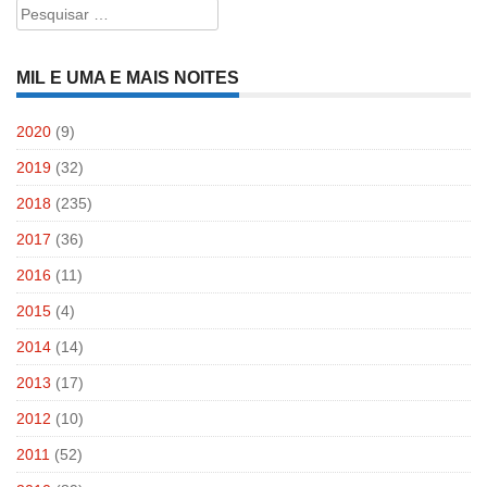
Pesquisar
por:
MIL E UMA E MAIS NOITES
2020
(9)
2019
(32)
2018
(235)
2017
(36)
2016
(11)
2015
(4)
2014
(14)
2013
(17)
2012
(10)
2011
(52)