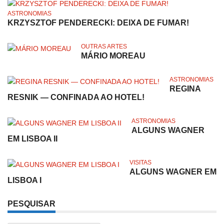
ASTRONOMIAS
KRZYSZTOF PENDERECKI: DEIXA DE FUMAR!
OUTRAS ARTES
MÁRIO MOREAU
ASTRONOMIAS
REGINA
RESNIK — CONFINADA AO HOTEL!
ASTRONOMIAS
ALGUNS WAGNER
EM LISBOA II
VISITAS
ALGUNS WAGNER EM
LISBOA I
PESQUISAR