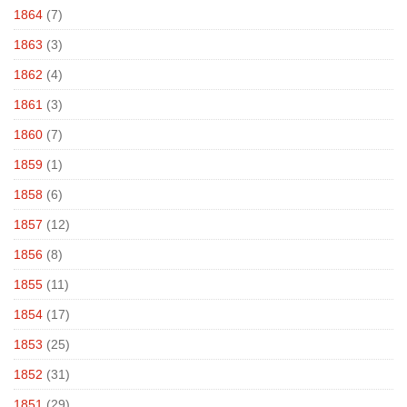
1864
(7)
1863
(3)
1862
(4)
1861
(3)
1860
(7)
1859
(1)
1858
(6)
1857
(12)
1856
(8)
1855
(11)
1854
(17)
1853
(25)
1852
(31)
1851
(29)