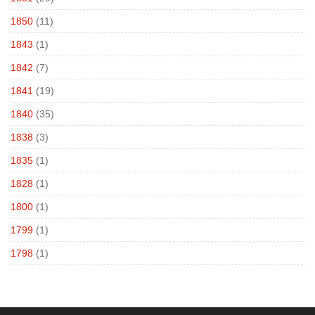
1850
(11)
1843
(1)
1842
(7)
1841
(19)
1840
(35)
1838
(3)
1835
(1)
1828
(1)
1800
(1)
1799
(1)
1798
(1)