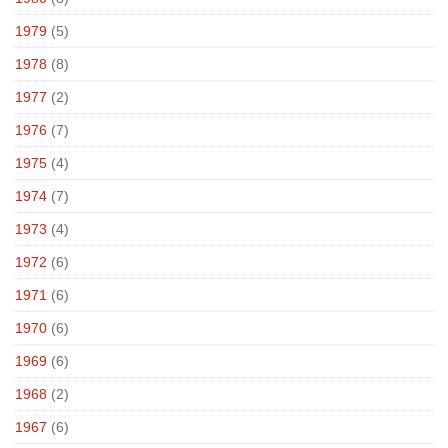
1979
(5)
1978
(8)
1977
(2)
1976
(7)
1975
(4)
1974
(7)
1973
(4)
1972
(6)
1971
(6)
1970
(6)
1969
(6)
1968
(2)
1967
(6)