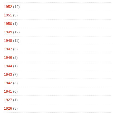
1952
(19)
1951
(3)
1950
(1)
1949
(12)
1948
(11)
1947
(3)
1946
(2)
1944
(1)
1943
(7)
1942
(3)
1941
(6)
1927
(1)
1926
(3)