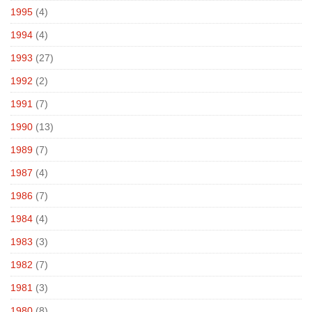
1995
(4)
1994
(4)
1993
(27)
1992
(2)
1991
(7)
1990
(13)
1989
(7)
1987
(4)
1986
(7)
1984
(4)
1983
(3)
1982
(7)
1981
(3)
1980
(8)