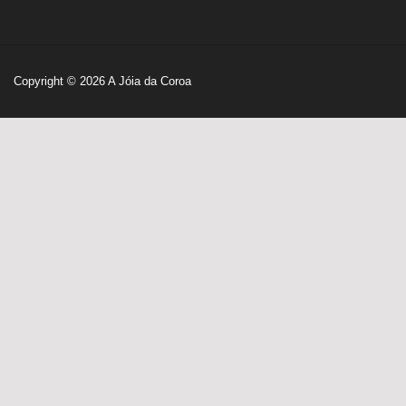
Copyright © 2026
A Jóia da Coroa