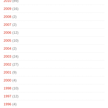
2010
(89)
2009
(16)
2008
(2)
2007
(2)
2006
(12)
2005
(10)
2004
(2)
2003
(24)
2002
(27)
2001
(9)
2000
(4)
1998
(10)
1997
(12)
1996
(4)