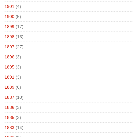
1901
(4)
1900
(5)
1899
(17)
1898
(16)
1897
(27)
1896
(3)
1895
(3)
1891
(3)
1889
(6)
1887
(10)
1886
(3)
1885
(3)
1883
(14)