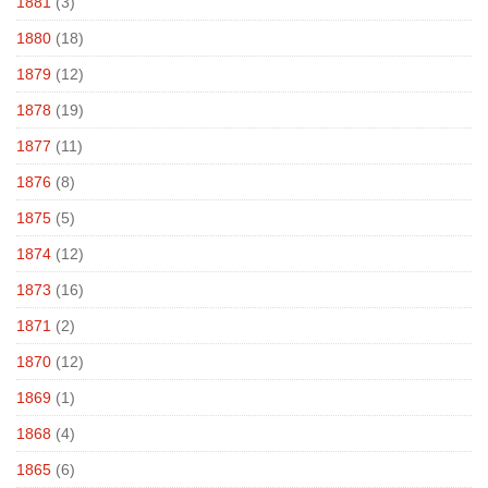
1881
(3)
1880
(18)
1879
(12)
1878
(19)
1877
(11)
1876
(8)
1875
(5)
1874
(12)
1873
(16)
1871
(2)
1870
(12)
1869
(1)
1868
(4)
1865
(6)