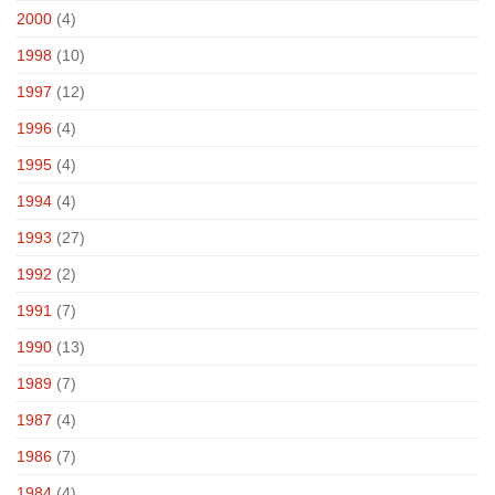
2000
(4)
1998
(10)
1997
(12)
1996
(4)
1995
(4)
1994
(4)
1993
(27)
1992
(2)
1991
(7)
1990
(13)
1989
(7)
1987
(4)
1986
(7)
1984
(4)