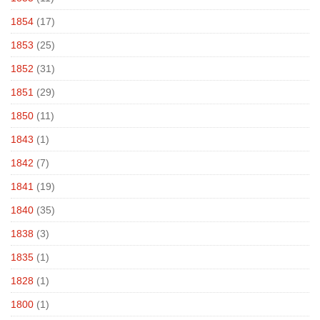
1854
(17)
1853
(25)
1852
(31)
1851
(29)
1850
(11)
1843
(1)
1842
(7)
1841
(19)
1840
(35)
1838
(3)
1835
(1)
1828
(1)
1800
(1)