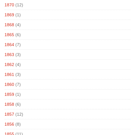
1870
(12)
1869
(1)
1868
(4)
1865
(6)
1864
(7)
1863
(3)
1862
(4)
1861
(3)
1860
(7)
1859
(1)
1858
(6)
1857
(12)
1856
(8)
1855
(11)