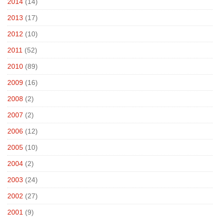
2014
(14)
2013
(17)
2012
(10)
2011
(52)
2010
(89)
2009
(16)
2008
(2)
2007
(2)
2006
(12)
2005
(10)
2004
(2)
2003
(24)
2002
(27)
2001
(9)