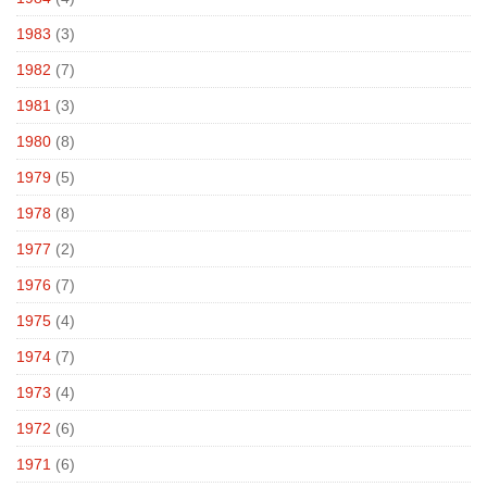
1983
(3)
1982
(7)
1981
(3)
1980
(8)
1979
(5)
1978
(8)
1977
(2)
1976
(7)
1975
(4)
1974
(7)
1973
(4)
1972
(6)
1971
(6)