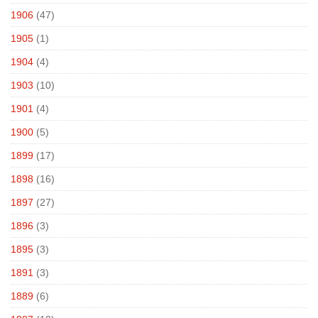
1906
(47)
1905
(1)
1904
(4)
1903
(10)
1901
(4)
1900
(5)
1899
(17)
1898
(16)
1897
(27)
1896
(3)
1895
(3)
1891
(3)
1889
(6)