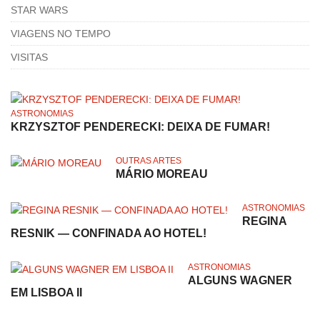
STAR WARS
VIAGENS NO TEMPO
VISITAS
ASTRONOMIAS
KRZYSZTOF PENDERECKI: DEIXA DE FUMAR!
OUTRAS ARTES
MÁRIO MOREAU
ASTRONOMIAS
REGINA
RESNIK — CONFINADA AO HOTEL!
ASTRONOMIAS
ALGUNS WAGNER
EM LISBOA II