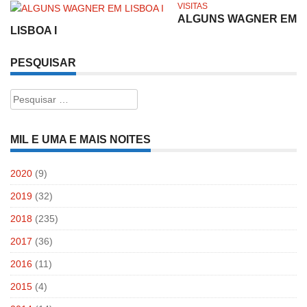
VISITAS
ALGUNS WAGNER EM
LISBOA I
PESQUISAR
Pesquisar
por:
MIL E UMA E MAIS NOITES
2020
(9)
2019
(32)
2018
(235)
2017
(36)
2016
(11)
2015
(4)