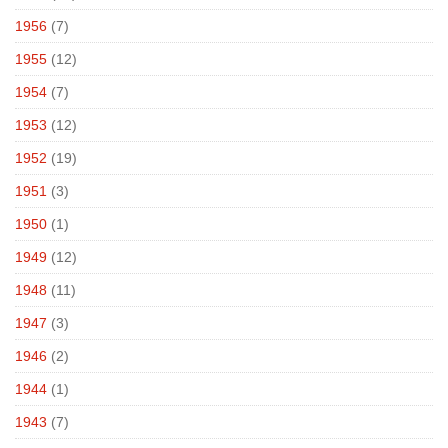
1956
(7)
1955
(12)
1954
(7)
1953
(12)
1952
(19)
1951
(3)
1950
(1)
1949
(12)
1948
(11)
1947
(3)
1946
(2)
1944
(1)
1943
(7)