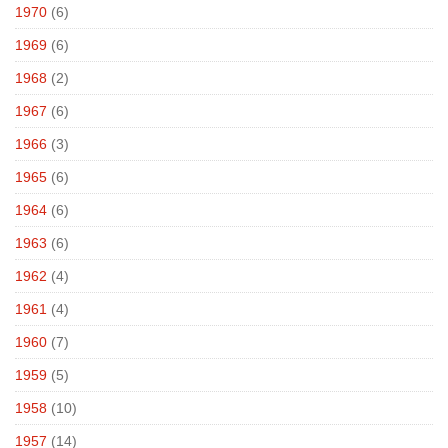
1970
(6)
1969
(6)
1968
(2)
1967
(6)
1966
(3)
1965
(6)
1964
(6)
1963
(6)
1962
(4)
1961
(4)
1960
(7)
1959
(5)
1958
(10)
1957
(14)