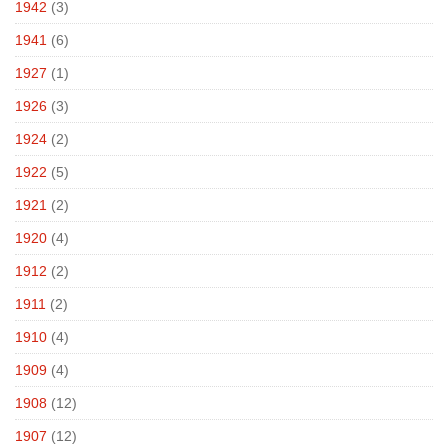
1942
(3)
1941
(6)
1927
(1)
1926
(3)
1924
(2)
1922
(5)
1921
(2)
1920
(4)
1912
(2)
1911
(2)
1910
(4)
1909
(4)
1908
(12)
1907
(12)