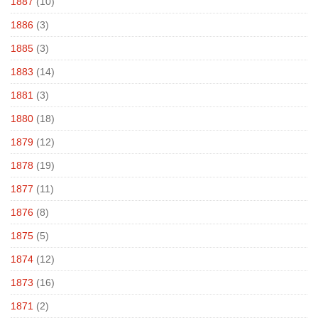
1887
(10)
1886
(3)
1885
(3)
1883
(14)
1881
(3)
1880
(18)
1879
(12)
1878
(19)
1877
(11)
1876
(8)
1875
(5)
1874
(12)
1873
(16)
1871
(2)