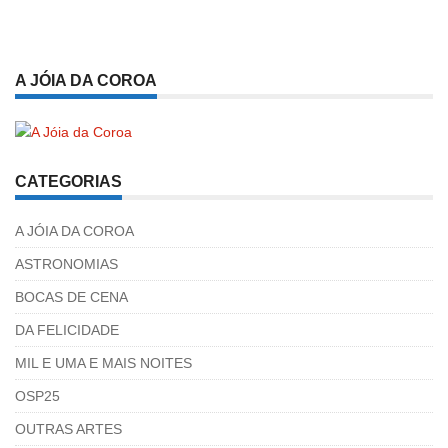
A JÓIA DA COROA
CATEGORIAS
A JÓIA DA COROA
ASTRONOMIAS
BOCAS DE CENA
DA FELICIDADE
MIL E UMA E MAIS NOITES
OSP25
OUTRAS ARTES