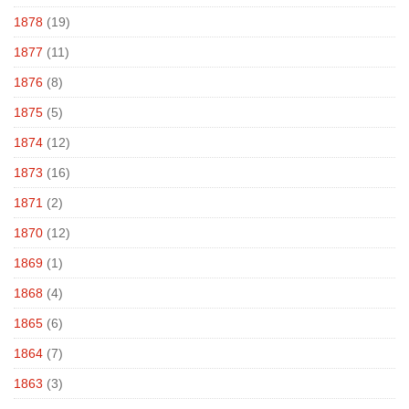
1878
(19)
1877
(11)
1876
(8)
1875
(5)
1874
(12)
1873
(16)
1871
(2)
1870
(12)
1869
(1)
1868
(4)
1865
(6)
1864
(7)
1863
(3)