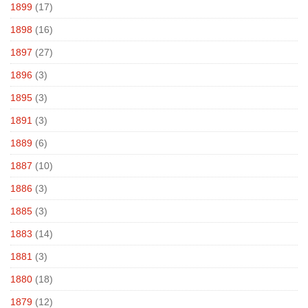
1899
(17)
1898
(16)
1897
(27)
1896
(3)
1895
(3)
1891
(3)
1889
(6)
1887
(10)
1886
(3)
1885
(3)
1883
(14)
1881
(3)
1880
(18)
1879
(12)