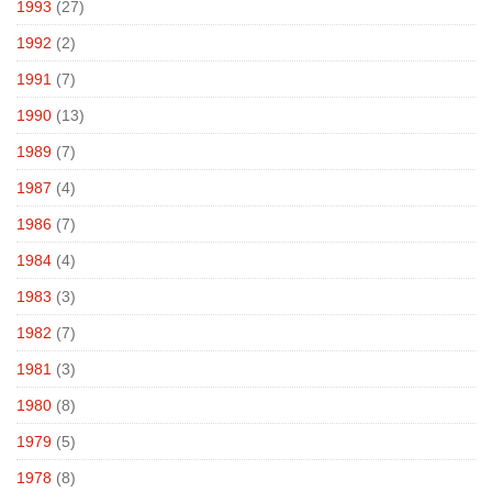
1993
(27)
1992
(2)
1991
(7)
1990
(13)
1989
(7)
1987
(4)
1986
(7)
1984
(4)
1983
(3)
1982
(7)
1981
(3)
1980
(8)
1979
(5)
1978
(8)