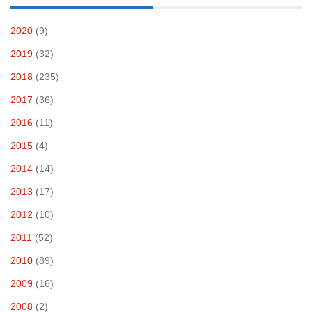
2020
(9)
2019
(32)
2018
(235)
2017
(36)
2016
(11)
2015
(4)
2014
(14)
2013
(17)
2012
(10)
2011
(52)
2010
(89)
2009
(16)
2008
(2)