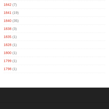
1842
(7)
1841
(19)
1840
(35)
1838
(3)
1835
(1)
1828
(1)
1800
(1)
1799
(1)
1798
(1)