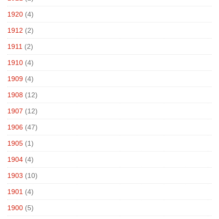
1920
(4)
1912
(2)
1911
(2)
1910
(4)
1909
(4)
1908
(12)
1907
(12)
1906
(47)
1905
(1)
1904
(4)
1903
(10)
1901
(4)
1900
(5)