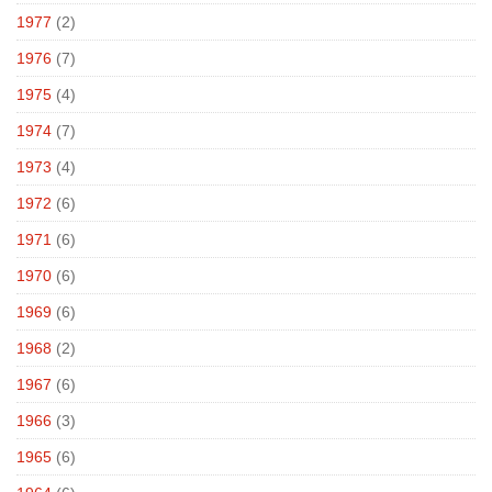
1977
(2)
1976
(7)
1975
(4)
1974
(7)
1973
(4)
1972
(6)
1971
(6)
1970
(6)
1969
(6)
1968
(2)
1967
(6)
1966
(3)
1965
(6)