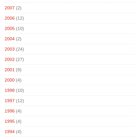
2007
(2)
2006
(12)
2005
(10)
2004
(2)
2003
(24)
2002
(27)
2001
(9)
2000
(4)
1998
(10)
1997
(12)
1996
(4)
1995
(4)
1994
(4)