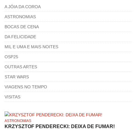
A JÓIA DA COROA
ASTRONOMIAS
BOCAS DE CENA
DA FELICIDADE
MIL E UMA E MAIS NOITES
OSP25
OUTRAS ARTES
STAR WARS
VIAGENS NO TEMPO
VISITAS
ASTRONOMIAS
KRZYSZTOF PENDERECKI: DEIXA DE FUMAR!