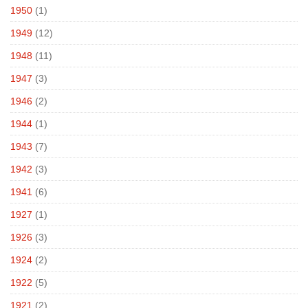
1950
(1)
1949
(12)
1948
(11)
1947
(3)
1946
(2)
1944
(1)
1943
(7)
1942
(3)
1941
(6)
1927
(1)
1926
(3)
1924
(2)
1922
(5)
1921
(2)