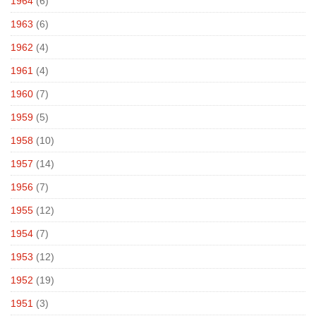
1964
(6)
1963
(6)
1962
(4)
1961
(4)
1960
(7)
1959
(5)
1958
(10)
1957
(14)
1956
(7)
1955
(12)
1954
(7)
1953
(12)
1952
(19)
1951
(3)