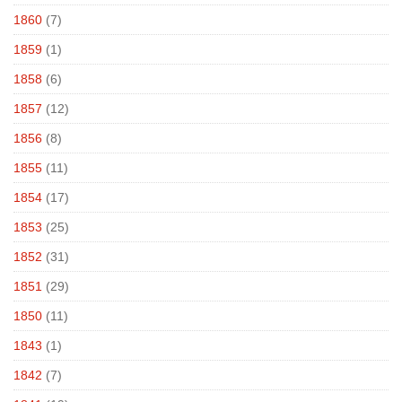
1860
(7)
1859
(1)
1858
(6)
1857
(12)
1856
(8)
1855
(11)
1854
(17)
1853
(25)
1852
(31)
1851
(29)
1850
(11)
1843
(1)
1842
(7)