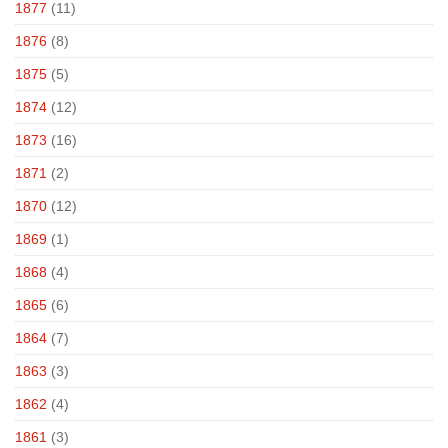
1877
(11)
1876
(8)
1875
(5)
1874
(12)
1873
(16)
1871
(2)
1870
(12)
1869
(1)
1868
(4)
1865
(6)
1864
(7)
1863
(3)
1862
(4)
1861
(3)