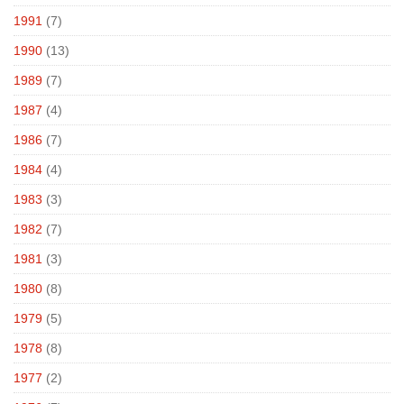
1991
(7)
1990
(13)
1989
(7)
1987
(4)
1986
(7)
1984
(4)
1983
(3)
1982
(7)
1981
(3)
1980
(8)
1979
(5)
1978
(8)
1977
(2)