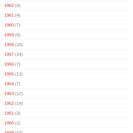
1962
(4)
1961
(4)
1960
(7)
1959
(5)
1958
(10)
1957
(14)
1956
(7)
1955
(12)
1954
(7)
1953
(12)
1952
(19)
1951
(3)
1950
(1)
1949
(12)