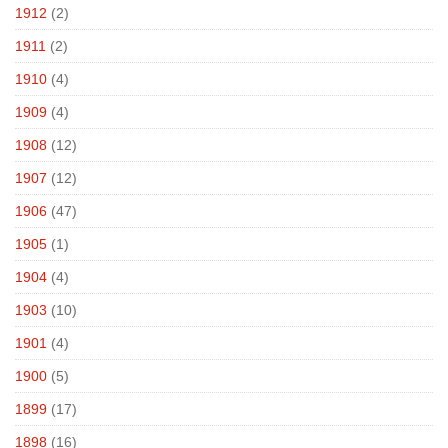
1912
(2)
1911
(2)
1910
(4)
1909
(4)
1908
(12)
1907
(12)
1906
(47)
1905
(1)
1904
(4)
1903
(10)
1901
(4)
1900
(5)
1899
(17)
1898
(16)