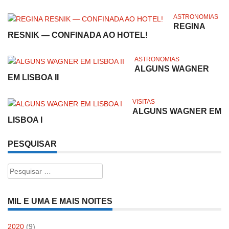
ASTRONOMIAS
REGINA
RESNIK — CONFINADA AO HOTEL!
ASTRONOMIAS
ALGUNS WAGNER
EM LISBOA II
VISITAS
ALGUNS WAGNER EM
LISBOA I
PESQUISAR
Pesquisar
por:
MIL E UMA E MAIS NOITES
2020
(9)