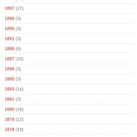
1897
(27)
1896
(3)
1895
(3)
1891
(3)
1889
(6)
1887
(10)
1886
(3)
1885
(3)
1883
(14)
1881
(3)
1880
(18)
1879
(12)
1878
(19)