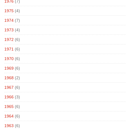
1976
(7)
1975
(4)
1974
(7)
1973
(4)
1972
(6)
1971
(6)
1970
(6)
1969
(6)
1968
(2)
1967
(6)
1966
(3)
1965
(6)
1964
(6)
1963
(6)