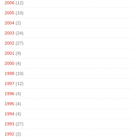
2006
(12)
2005
(10)
2004
(2)
2003
(24)
2002
(27)
2001
(9)
2000
(4)
1998
(10)
1997
(12)
1996
(4)
1995
(4)
1994
(4)
1993
(27)
1992
(2)