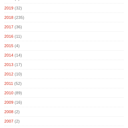
2019
(32)
2018
(235)
2017
(36)
2016
(11)
2015
(4)
2014
(14)
2013
(17)
2012
(10)
2011
(52)
2010
(89)
2009
(16)
2008
(2)
2007
(2)