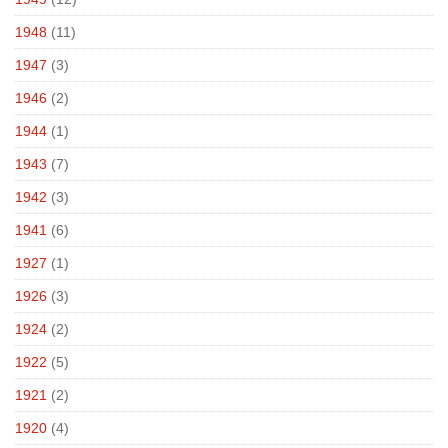
1948
(11)
1947
(3)
1946
(2)
1944
(1)
1943
(7)
1942
(3)
1941
(6)
1927
(1)
1926
(3)
1924
(2)
1922
(5)
1921
(2)
1920
(4)