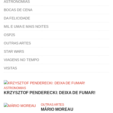
ASTRONOMIAS
BOCAS DE CENA
DA FELICIDADE
MIL E UMA E MAIS NOITES
OSP25
OUTRAS ARTES
STAR WARS
VIAGENS NO TEMPO
VISITAS
ASTRONOMIAS
KRZYSZTOF PENDERECKI: DEIXA DE FUMAR!
OUTRAS ARTES
MÁRIO MOREAU