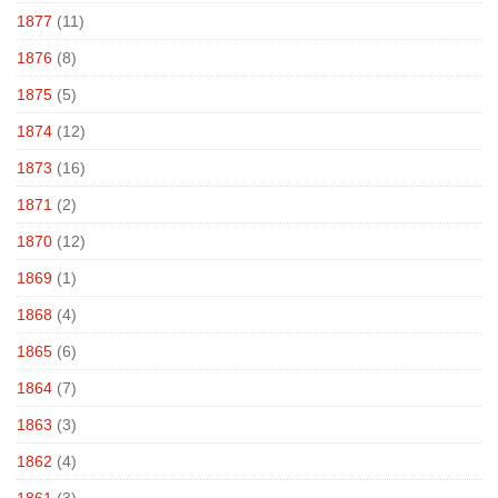
1877
(11)
1876
(8)
1875
(5)
1874
(12)
1873
(16)
1871
(2)
1870
(12)
1869
(1)
1868
(4)
1865
(6)
1864
(7)
1863
(3)
1862
(4)
1861
(3)