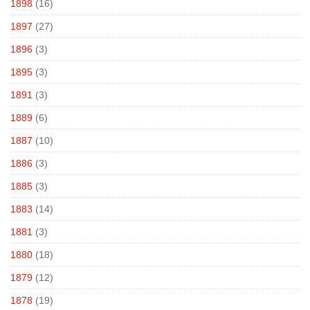
1898
(16)
1897
(27)
1896
(3)
1895
(3)
1891
(3)
1889
(6)
1887
(10)
1886
(3)
1885
(3)
1883
(14)
1881
(3)
1880
(18)
1879
(12)
1878
(19)