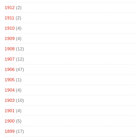
1912
(2)
1911
(2)
1910
(4)
1909
(4)
1908
(12)
1907
(12)
1906
(47)
1905
(1)
1904
(4)
1903
(10)
1901
(4)
1900
(5)
1899
(17)