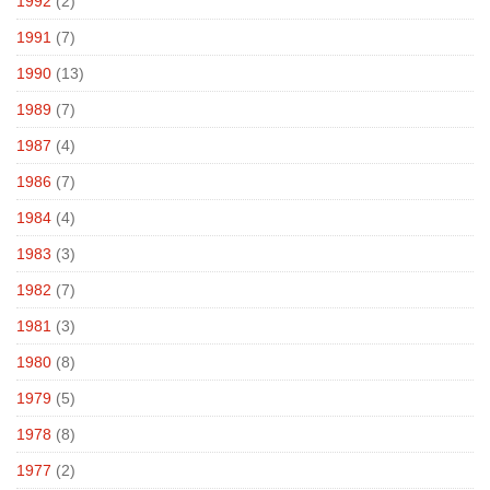
1992
(2)
1991
(7)
1990
(13)
1989
(7)
1987
(4)
1986
(7)
1984
(4)
1983
(3)
1982
(7)
1981
(3)
1980
(8)
1979
(5)
1978
(8)
1977
(2)