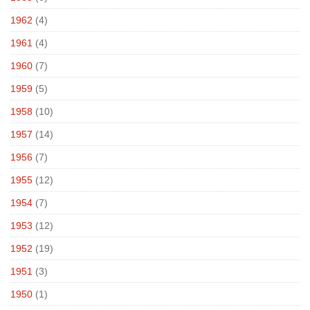
1962
(4)
1961
(4)
1960
(7)
1959
(5)
1958
(10)
1957
(14)
1956
(7)
1955
(12)
1954
(7)
1953
(12)
1952
(19)
1951
(3)
1950
(1)