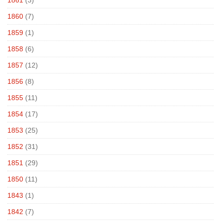
1860
(7)
1859
(1)
1858
(6)
1857
(12)
1856
(8)
1855
(11)
1854
(17)
1853
(25)
1852
(31)
1851
(29)
1850
(11)
1843
(1)
1842
(7)