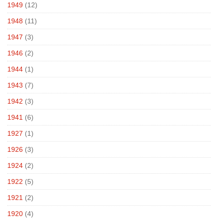
1949
(12)
1948
(11)
1947
(3)
1946
(2)
1944
(1)
1943
(7)
1942
(3)
1941
(6)
1927
(1)
1926
(3)
1924
(2)
1922
(5)
1921
(2)
1920
(4)