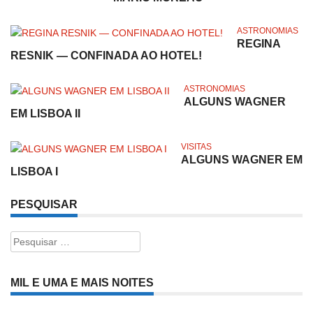
ASTRONOMIAS
REGINA
RESNIK — CONFINADA AO HOTEL!
ASTRONOMIAS
ALGUNS WAGNER
EM LISBOA II
VISITAS
ALGUNS WAGNER EM
LISBOA I
PESQUISAR
Pesquisar
por:
MIL E UMA E MAIS NOITES