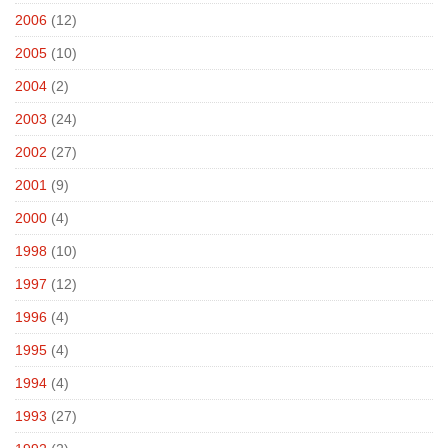
2006
(12)
2005
(10)
2004
(2)
2003
(24)
2002
(27)
2001
(9)
2000
(4)
1998
(10)
1997
(12)
1996
(4)
1995
(4)
1994
(4)
1993
(27)