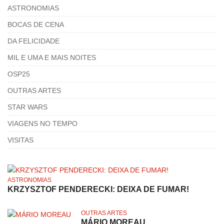
ASTRONOMIAS
BOCAS DE CENA
DA FELICIDADE
MIL E UMA E MAIS NOITES
OSP25
OUTRAS ARTES
STAR WARS
VIAGENS NO TEMPO
VISITAS
ASTRONOMIAS
KRZYSZTOF PENDERECKI: DEIXA DE FUMAR!
OUTRAS ARTES
MÁRIO MOREAU