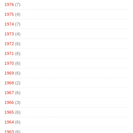
1976
(7)
1975
(4)
1974
(7)
1973
(4)
1972
(6)
1971
(6)
1970
(6)
1969
(6)
1968
(2)
1967
(6)
1966
(3)
1965
(6)
1964
(6)
1963
(6)