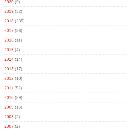
2020
(9)
2019
(32)
2018
(235)
2017
(36)
2016
(11)
2015
(4)
2014
(14)
2013
(17)
2012
(10)
2011
(52)
2010
(89)
2009
(16)
2008
(2)
2007
(2)